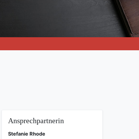
Ansprechpartnerin
Stefanie Rhode