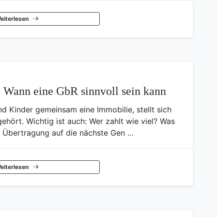
eiterlesen
: Wann eine GbR sinnvoll sein kann
d Kinder gemeinsam eine Immobilie, stellt sich
ehört. Wichtig ist auch: Wer zahlt wie viel? Was
r Übertragung auf die nächste Gen …
eiterlesen