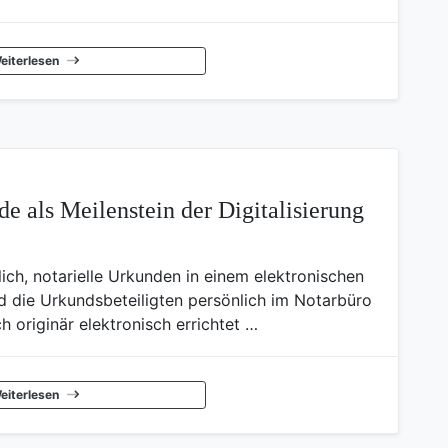
eiterlesen
e als Meilenstein der Digitalisierung
ch, notarielle Urkunden in einem elektronischen
d die Urkundsbeteiligten persönlich im Notarbüro
 originär elektronisch errichtet …
eiterlesen