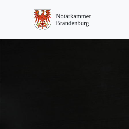
Notarkammer
Brandenburg