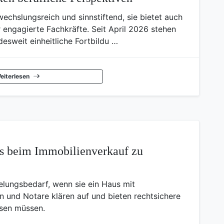
bwechslungsreich und sinnstiftend, sie bietet auch
r engagierte Fachkräfte. Seit April 2026 stehen
esweit einheitliche Fortbildu …
eiterlesen
s beim Immobilienverkauf zu
lungsbedarf, wenn sie ein Haus mit
n und Notare klären auf und bieten rechtsichere
ssen müssen.