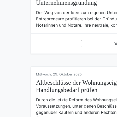
Unternehmensgründung
Der Weg von der Idee zum eigenen Untern
Entrepreneure profitieren bei der Gründ
Notarinnen und Notare. Ihre neutrale, ko
W
Mittwoch, 29. Oktober 2025
Altbeschlüsse der Wohnungseig
Handlungsbedarf prüfen
Durch die letzte Reform des Wohnungse
Voraussetzungen, unter denen Beschlüs
gegenüber Käufern und anderen Rechtsnac