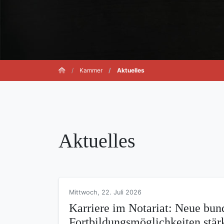
Kammer
Aktuelles
Aktuelles
Mittwoch, 22. Juli 2026
Karriere im Notariat: Neue bund
Fortbildungsmöglichkeiten stär