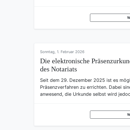
W
Sonntag, 1. Februar 2026
Die elektronische Präsenzurkund
des Notariats
Seit dem 29. Dezember 2025 ist es mögli
Präsenzverfahren zu errichten. Dabei sin
anwesend, die Urkunde selbst wird jedoch
W