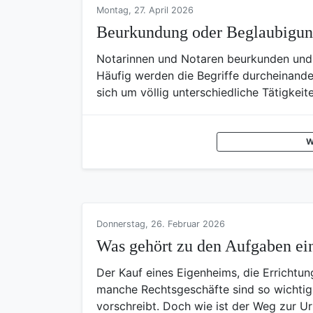
Montag, 27. April 2026
Beurkundung oder Beglaubigu
Notarinnen und Notaren beurkunden und 
Häufig werden die Begriffe durcheinande
sich um völlig unterschiedliche Tätigke
W
Donnerstag, 26. Februar 2026
Was gehört zu den Aufgaben ei
Der Kauf eines Eigenheims, die Errichtu
manche Rechtsgeschäfte sind so wichtig,
vorschreibt. Doch wie ist der Weg zur Ur