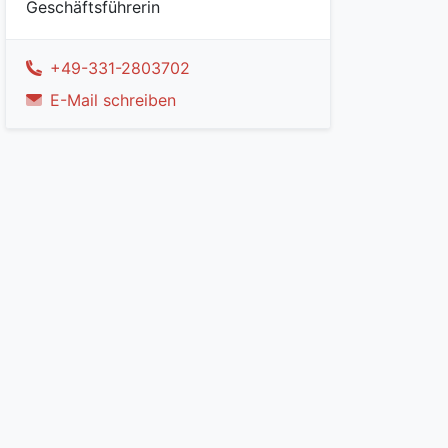
Geschäftsführerin
+49-331-2803702
E-Mail schreiben