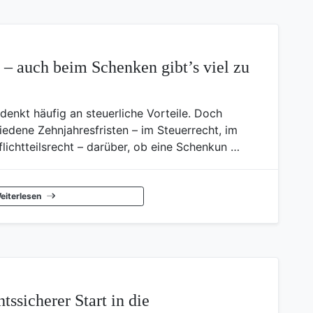
 – auch beim Schenken gibt’s viel zu
enkt häufig an steuerliche Vorteile. Doch
iedene Zehnjahresfristen – im Steuerrecht, im
lichtteilsrecht – darüber, ob eine Schenkun …
eiterlesen
tssicherer Start in die