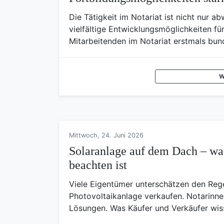
Die Tätigkeit im Notariat ist nicht nur a
vielfältige Entwicklungsmöglichkeiten fü
Mitarbeitenden im Notariat erstmals bund
W
Mittwoch, 24. Juni 2026
Solaranlage auf dem Dach – wa
beachten ist
Viele Eigentümer unterschätzen den Rege
Photovoltaikanlage verkaufen. Notarinne
Lösungen. Was Käufer und Verkäufer wi