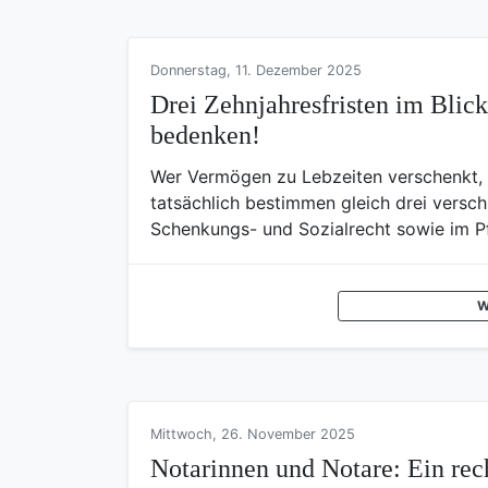
Donnerstag, 11. Dezember 2025
Drei Zehnjahresfristen im Blick
bedenken!
Wer Vermögen zu Lebzeiten verschenkt, d
tatsächlich bestimmen gleich drei versch
Schenkungs- und Sozialrecht sowie im Pf
W
Mittwoch, 26. November 2025
Notarinnen und Notare: Ein rech