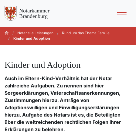
Notarkammer
Brandenburg
Notarielle Leistungen
Rund um das Thema Familie
Kinder und Adoption
Kinder und Adoption
Auch im Eltern-Kind-Verhältnis hat der Notar
zahlreiche Aufgaben. Zu nennen sind hier
Sorgeerklärungen, Vaterschaftsanerkennungen,
Zustimmungen hierzu, Anträge von
Adoptionswilligen und Einwilligungserklärungen
hierzu. Aufgabe des Notars ist es, die Beteiligten
über die weitreichenden rechtlichen Folgen ihrer
Erklärungen zu belehren.