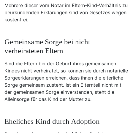
Mehrere dieser vom Notar im Eltern-Kind-Verhältnis zu
beurkundenden Erklärungen sind von Gesetzes wegen
kostenfrei.
Gemeinsame Sorge bei nicht
verheirateten Eltern
Sind die Eltern bei der Geburt ihres gemeinsamen
Kindes nicht verheiratet, so können sie durch notarielle
Sorgeerklärungen erreichen, dass ihnen die elterliche
Sorge gemeinsam zusteht. Ist ein Elternteil nicht mit
der gemeinsamen Sorge einverstanden, steht die
Alleinsorge für das Kind der Mutter zu.
Eheliches Kind durch Adoption