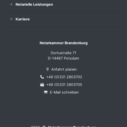
Notarielle Leistungen
Karriere
Notarkammer Brandenburg
Dortustraße 71
D-14467 Potsdam
Anfahrt planen
+49 (0)331 2803702
+49 (0)331 2803705
E-Mail schreiben