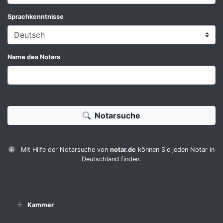
Sprachkenntnisse
Name des Notars
Notarsuche
Mit Hilfe der Notarsuche von
notar.de
können Sie jeden Notar in
Deutschland finden.
Kammer