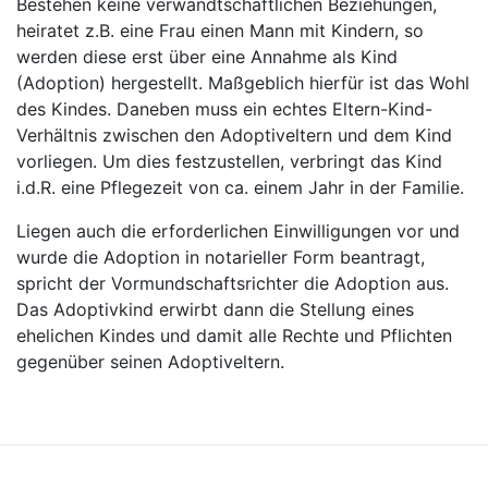
Bestehen keine verwandtschaftlichen Beziehungen,
heiratet z.B. eine Frau einen Mann mit Kindern, so
werden diese erst über eine Annahme als Kind
(Adoption) hergestellt. Maßgeblich hierfür ist das Wohl
des Kindes. Daneben muss ein echtes Eltern-Kind-
Verhältnis zwischen den Adoptiveltern und dem Kind
vorliegen. Um dies festzustellen, verbringt das Kind
i.d.R. eine Pflegezeit von ca. einem Jahr in der Familie.
Liegen auch die erforderlichen Einwilligungen vor und
wurde die Adoption in notarieller Form beantragt,
spricht der Vormundschaftsrichter die Adoption aus.
Das Adoptivkind erwirbt dann die Stellung eines
ehelichen Kindes und damit alle Rechte und Pflichten
gegenüber seinen Adoptiveltern.