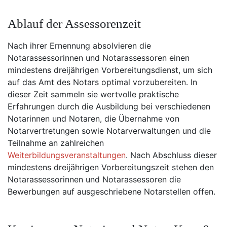
Ablauf der Assessorenzeit
Nach ihrer Ernennung absolvieren die
Notarassessorinnen und Notarassessoren einen
mindestens dreijährigen Vorbereitungsdienst, um sich
auf das Amt des Notars optimal vorzubereiten. In
dieser Zeit sammeln sie wertvolle praktische
Erfahrungen durch die Ausbildung bei verschiedenen
Notarinnen und Notaren, die Übernahme von
Notarvertretungen sowie Notarverwaltungen und die
Teilnahme an zahlreichen
Weiterbildungsveranstaltungen
. Nach Abschluss dieser
mindestens dreijährigen Vorbereitungszeit stehen den
Notarassessorinnen und Notarassessoren die
Bewerbungen auf ausgeschriebene Notarstellen offen.