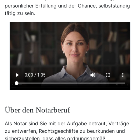
persönlicher Erfüllung und der Chance, selbstständig
tätig zu sein.
Über den Notarberuf
Als Notar sind Sie mit der Aufgabe betraut, Verträge
zu entwerfen, Rechtsgeschäfte zu beurkunden und
sicherzustellen, dass alles ordnungsgemäß