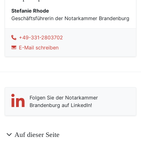
Stefanie Rhode
Geschäftsführerin der Notarkammer Brandenburg
+49-331-2803702
E-Mail schreiben
Folgen Sie der Notarkammer
Brandenburg auf LinkedIn!
Auf dieser Seite