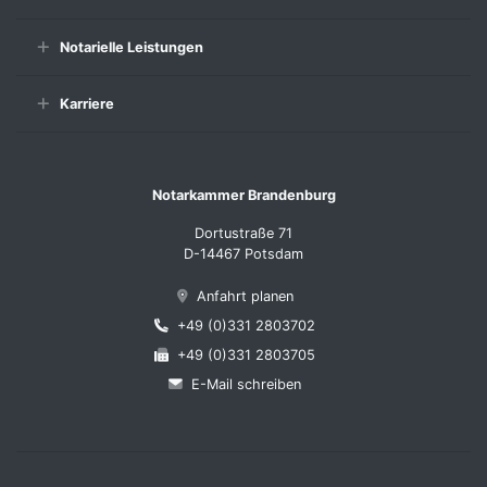
Notarielle Leistungen
Karriere
Notarkammer Brandenburg
Dortustraße 71
D-14467 Potsdam
Anfahrt planen
+49 (0)331 2803702
+49 (0)331 2803705
E-Mail schreiben