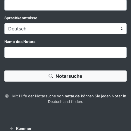
Sprachkenntnisse
Name des Notars
Notarsuche
Mit Hilfe der Notarsuche von
notar.de
können Sie jeden Notar in
Deutschland finden.
Kammer