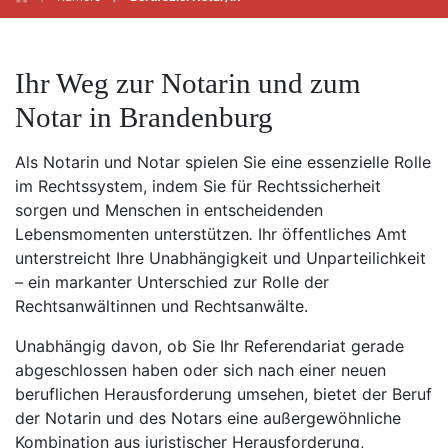
Ihr Weg zur Notarin und zum
Notar in Brandenburg
Als Notarin und Notar spielen Sie eine essenzielle Rolle
im Rechtssystem, indem Sie für Rechtssicherheit
sorgen und Menschen in entscheidenden
Lebensmomenten unterstützen
.
Ihr öffentliches Amt
unterstreicht Ihre Unabhängigkeit und Unparteilichkeit
– ein markanter Unterschied zur Rolle der
Rechtsanwältinnen und Rechtsanwälte.
Unabhängig davon, ob Sie Ihr Referendariat gerade
abgeschlossen haben oder sich nach einer neuen
beruflichen Herausforderung umsehen, bietet der Beruf
der Notarin und des Notars eine außergewöhnliche
Kombination aus juristischer Herausforderung,