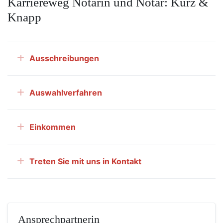
Karriereweg Notarin und Notar: Kurz &
Knapp
Ausschreibungen
Auswahlverfahren
Einkommen
Treten Sie mit uns in Kontakt
Ansprechpartnerin