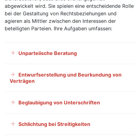
abgewickelt wird. Sie spielen eine entscheidende Rolle
bei der Gestaltung von Rechtsbeziehungen und
agieren als Mittler zwischen den Interessen der
beteiligten Parteien. Ihre Aufgaben umfassen:
Unparteiische Beratung
Entwurfserstellung und Beurkundung von
Verträgen
Beglaubigung von Unterschriften
Schlichtung bei Streitigkeiten