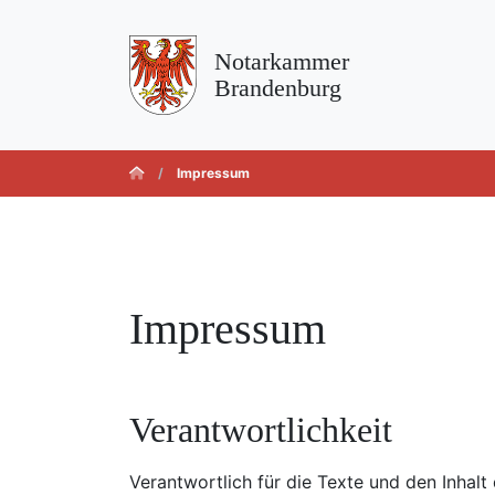
Notarkammer
Brandenburg
Impressum
Impressum
Verantwortlichkeit
Verantwortlich für die Texte und den Inhalt