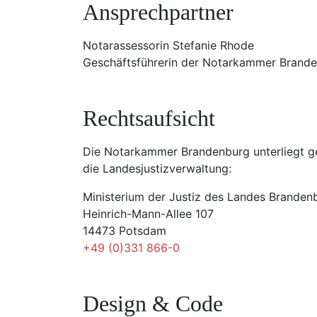
Ansprechpartner
Notarassessorin Stefanie Rhode
Geschäftsführerin der Notarkammer Brand
Rechtsaufsicht
Die Notarkammer Brandenburg unterliegt g
die Landesjustizverwaltung:
Ministerium der Justiz des Landes Branden
Heinrich-Mann-Allee 107
14473 Potsdam
+49 (0)331 866-0
Design & Code