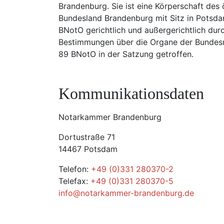
Brandenburg. Sie ist eine Körperschaft des
Bundesland Brandenburg mit Sitz in Potsd
BNotO gerichtlich und außergerichtlich durc
Bestimmungen über die Organe der Bundes
89 BNotO in der Satzung getroffen.
Kommunikationsdaten
Notarkammer Brandenburg
Dortustraße 71
14467 Potsdam
Telefon:
+49 (0)331 280370-2
Telefax:
+49 (0)331 280370-5
info@notarkammer-brandenburg.de