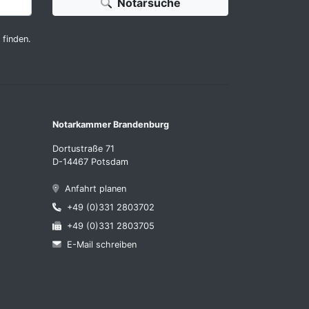
Notarsuche
 finden.
Notarkammer Brandenburg
Dortustraße 71
D-14467 Potsdam
Anfahrt planen
+49 (0)331 2803702
+49 (0)331 2803705
E-Mail schreiben