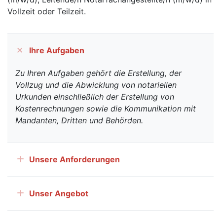
Vollzeit oder Teilzeit.
Ihre Aufgaben
Zu Ihren Aufgaben gehört die Erstellung, der
Vollzug und die Abwicklung von notariellen
Urkunden einschließlich der Erstellung von
Kostenrechnungen sowie die Kommunikation mit
Mandanten, Dritten und Behörden.
Unsere Anforderungen
Unser Angebot