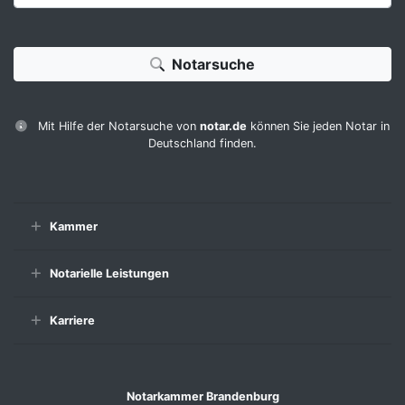
Notarsuche
Mit Hilfe der Notarsuche von
notar.de
können Sie jeden Notar in
Deutschland finden.
Kammer
Notarielle Leistungen
Karriere
Notarkammer Brandenburg