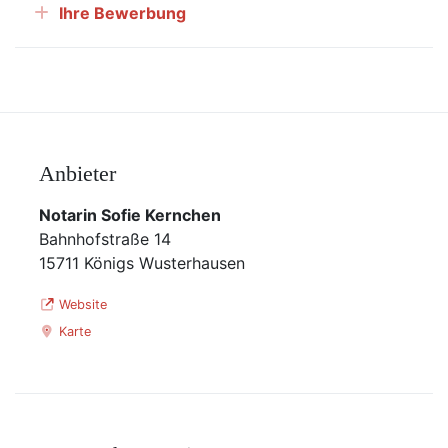
Ihre Bewerbung
Anbieter
Notarin Sofie Kernchen
Bahnhofstraße 14
15711 Königs Wusterhausen
Website
Karte