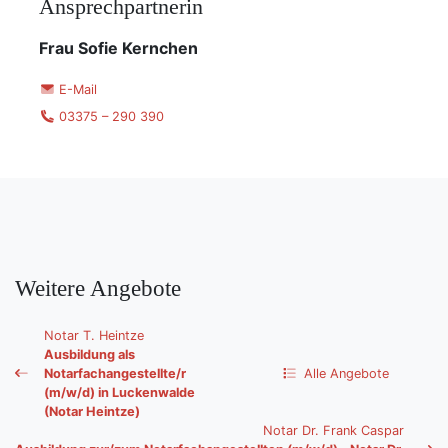
Ansprechpartnerin
Frau Sofie Kernchen
E-Mail
03375 – 290 390
Weitere Angebote
Notar T. Heintze
Ausbildung als
Notarfachangestellte/r
Alle Angebote
(m/w/d) in Luckenwalde
(Notar Heintze)
Notar Dr. Frank Caspar