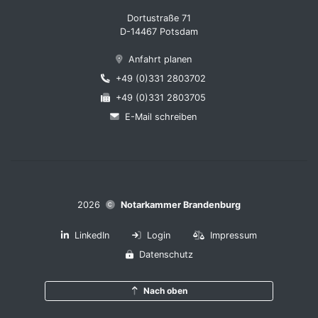
Dortustraße 71
D-14467 Potsdam
Anfahrt planen
+49 (0)331 2803702
+49 (0)331 2803705
E-Mail schreiben
2026
Notarkammer Brandenburg
LinkedIn
Login
Impressum
Datenschutz
Nach oben